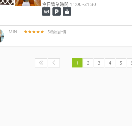
今日營業時間 11:00~21:30
MIN
5顆星評價
1
2
3
4
5