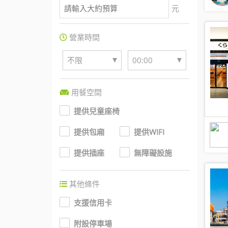
元
營業時間
▼
▼
不限
00:00
用餐空間
提供兒童座椅
提供包廂
提供WIFI
提供插座
無障礙設施
其他條件
支援信用卡
附設停車場