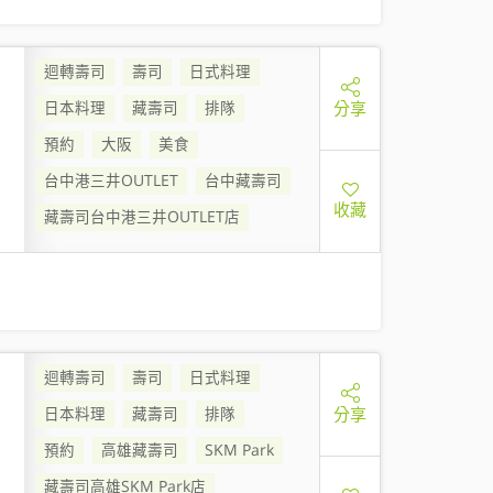
迴轉壽司
壽司
日式料理
分享
日本料理
藏壽司
排隊
預約
大阪
美食
台中港三井OUTLET
台中藏壽司
收藏
藏壽司台中港三井OUTLET店
迴轉壽司
壽司
日式料理
分享
日本料理
藏壽司
排隊
預約
高雄藏壽司
SKM Park
藏壽司高雄SKM Park店