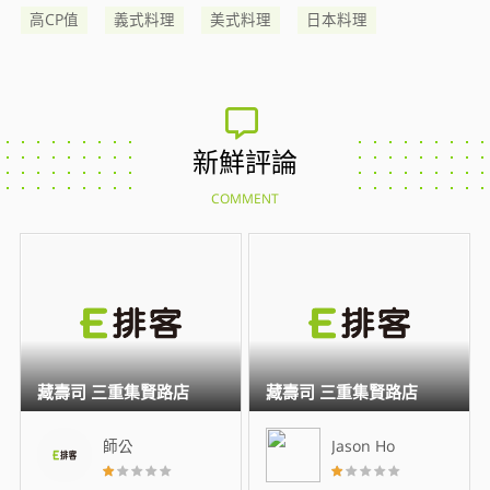
高CP值
義式料理
美式料理
日本料理
新鮮評論
COMMENT
藏壽司 三重集賢路店
藏壽司 三重集賢路店
師公
Jason Ho