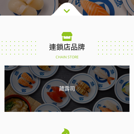
連鎖店品牌
CHAIN STORE
藏壽司