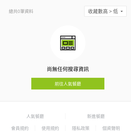
收藏數高 > 低
總共0筆資料
尚無任何搜尋資訊
前往人氣餐廳
人氣餐廳
新進餐廳
會員規約
使用規約
隱私政策
個資聲明