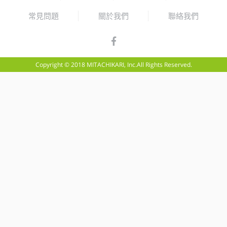
常見問題
關於我們
聯絡我們
Copyright © 2018 MITACHIKARI, Inc.All Rights Reserved.