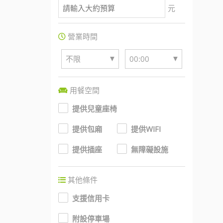
元
營業時間
▼
▼
不限
00:00
用餐空間
提供兒童座椅
提供包廂
提供WIFI
提供插座
無障礙設施
其他條件
支援信用卡
附設停車場