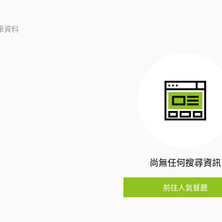
筆資料
尚無任何搜尋資訊
前往人氣餐廳