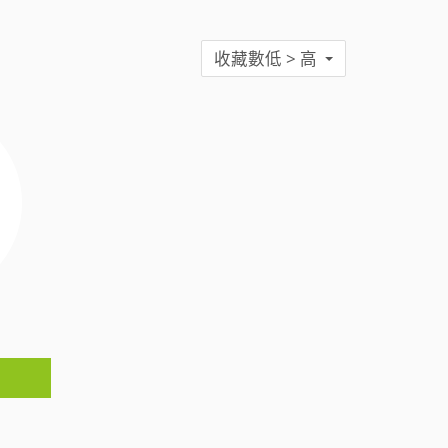
收藏數低 > 高