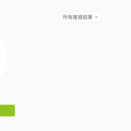
所有搜尋結果