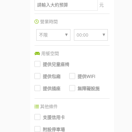
元
營業時間
▼
▼
不限
00:00
用餐空間
提供兒童座椅
提供包廂
提供WIFI
提供插座
無障礙設施
其他條件
支援信用卡
附設停車場