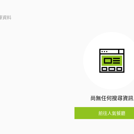
筆資料
尚無任何搜尋資訊
前往人氣餐廳