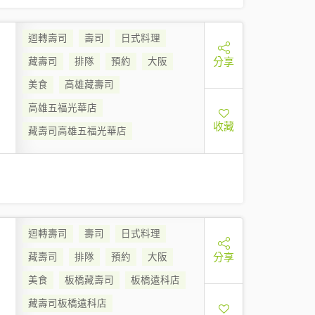
迴轉壽司
壽司
日式料理
分享
藏壽司
排隊
預約
大阪
美食
高雄藏壽司
高雄五福光華店
收藏
藏壽司高雄五福光華店
迴轉壽司
壽司
日式料理
分享
藏壽司
排隊
預約
大阪
美食
板橋藏壽司
板橋遠科店
藏壽司板橋遠科店