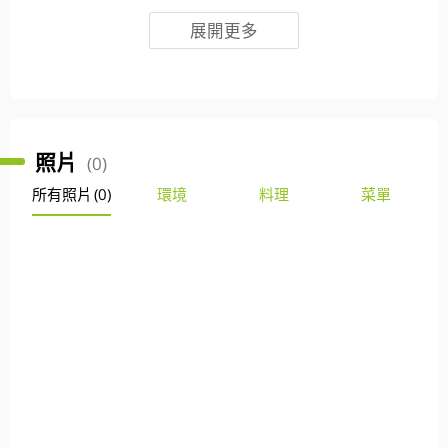
展開更多
照片
(0)
所有照片
(0)
環境
料理
菜單