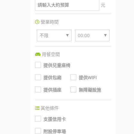
元
營業時間
▼
▼
不限
00:00
用餐空間
提供兒童座椅
提供包廂
提供WIFI
提供插座
無障礙設施
其他條件
支援信用卡
附設停車場