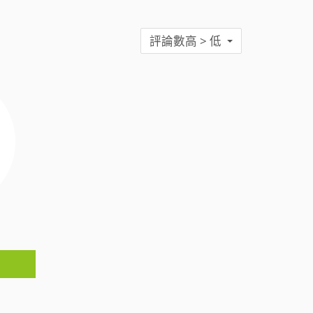
評論數高 > 低