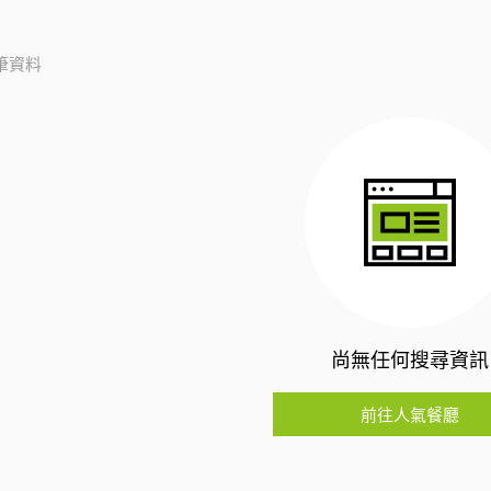
筆資料
尚無任何搜尋資訊
前往人氣餐廳