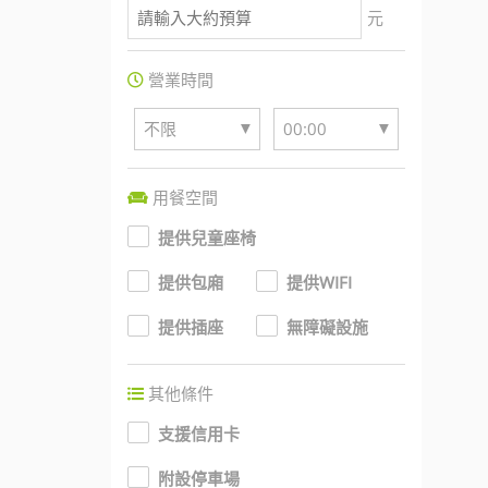
元
營業時間
▼
▼
不限
00:00
用餐空間
提供兒童座椅
提供包廂
提供WIFI
提供插座
無障礙設施
其他條件
支援信用卡
附設停車場