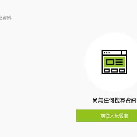
筆資料
尚無任何搜尋資訊
前往人氣餐廳