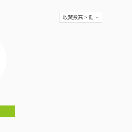
收藏數高 > 低