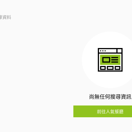
筆資料
尚無任何搜尋資訊
前往人氣餐廳