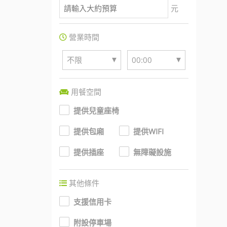
元
營業時間
▼
▼
不限
00:00
用餐空間
提供兒童座椅
提供包廂
提供WIFI
提供插座
無障礙設施
其他條件
支援信用卡
附設停車場