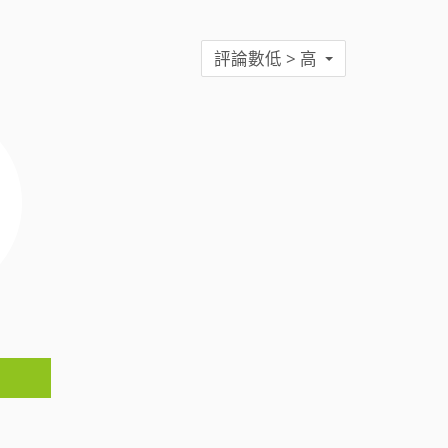
評論數低 > 高