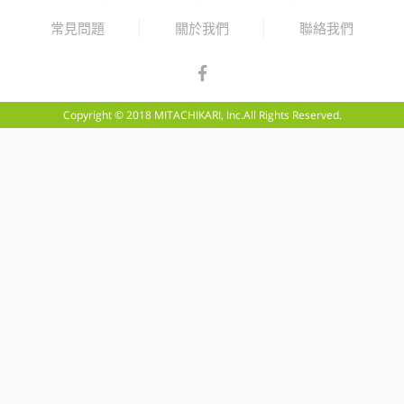
常見問題
關於我們
聯絡我們
Copyright © 2018 MITACHIKARI, Inc.All Rights Reserved.