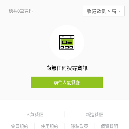
收藏數低 > 高
總共0筆資料
尚無任何搜尋資訊
前往人氣餐廳
人氣餐廳
新進餐廳
會員規約
使用規約
隱私政策
個資聲明