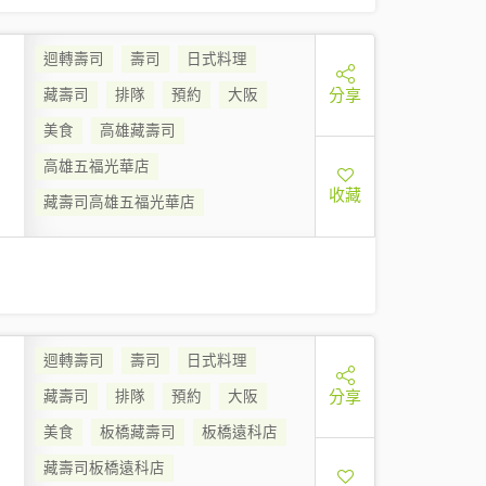
迴轉壽司
壽司
日式料理
分享
藏壽司
排隊
預約
大阪
美食
高雄藏壽司
高雄五福光華店
收藏
藏壽司高雄五福光華店
迴轉壽司
壽司
日式料理
分享
藏壽司
排隊
預約
大阪
美食
板橋藏壽司
板橋遠科店
藏壽司板橋遠科店