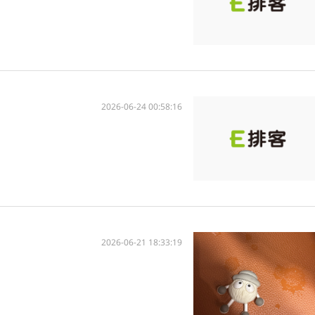
2026-06-24 00:58:16
2026-06-21 18:33:19