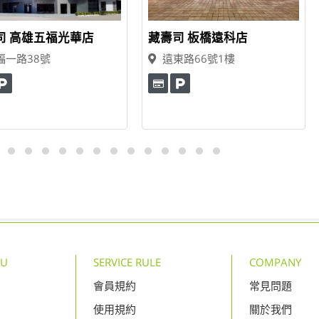
司 高雄五福光華店
藏壽司 板橋遠科店
福一路38號
遠東路66號1樓
NU
SERVICE RULE
COMPANY
會員規約
常見問題
使用規約
關於我們