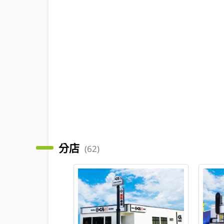
分店
(62)