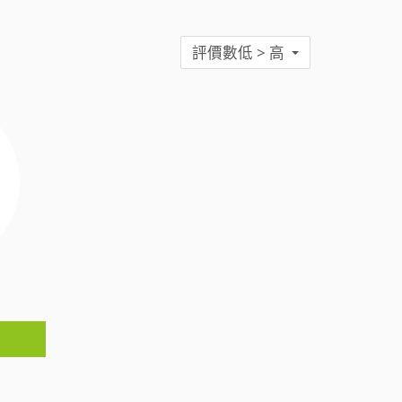
評價數低 > 高