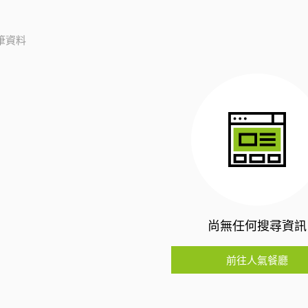
筆資料
尚無任何搜尋資訊
前往人氣餐廳