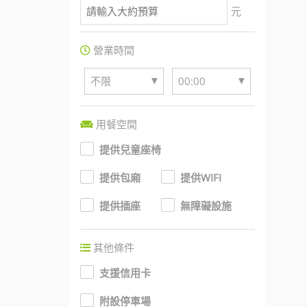
元
營業時間
▼
▼
不限
00:00
用餐空間
提供兒童座椅
提供包廂
提供WIFI
提供插座
無障礙設施
其他條件
支援信用卡
附設停車場