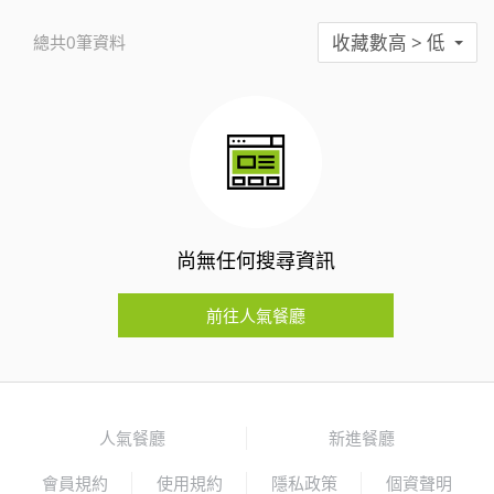
收藏數高 > 低
總共0筆資料
尚無任何搜尋資訊
前往人氣餐廳
人氣餐廳
新進餐廳
會員規約
使用規約
隱私政策
個資聲明