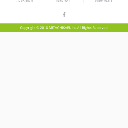
常見問題
關於我們
聯絡我們
Copyright © 2018 MITACHIKARI, Inc.All Rights Reserved.