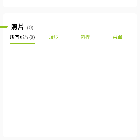
照片
(0)
所有照片
(0)
環境
料理
菜單