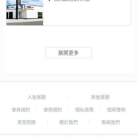
展開更多
人氣餐廳
新進餐廳
會員規約
使用規約
隱私政策
個資聲明
常見問題
關於我們
聯絡我們