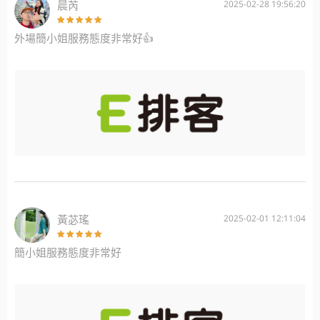
晨芮
2025-02-28 19:56:20
外場簡小姐服務態度非常好👍
黃苾瑤
2025-02-01 12:11:04
簡小姐服務態度非常好