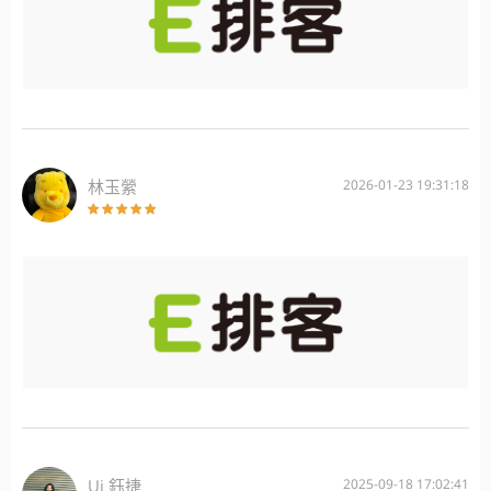
林玉縈
2026-01-23 19:31:18
Uj 鈺捷
2025-09-18 17:02:41