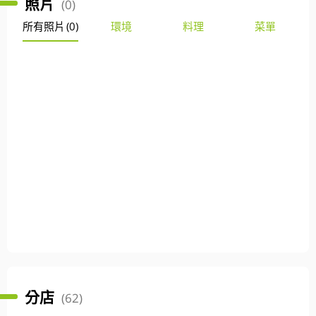
照片
(0)
所有照片
(0)
環境
料理
菜單
分店
(62)