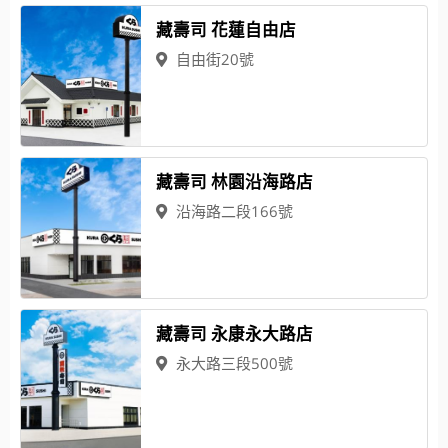
藏壽司 花蓮自由店
自由街20號
藏壽司 林園沿海路店
沿海路二段166號
藏壽司 永康永大路店
永大路三段500號