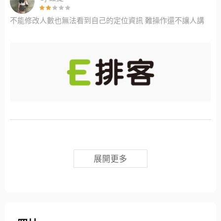
不能修改人數也無法看到自己的定位資訊 難操作還不讓人講
展開更多