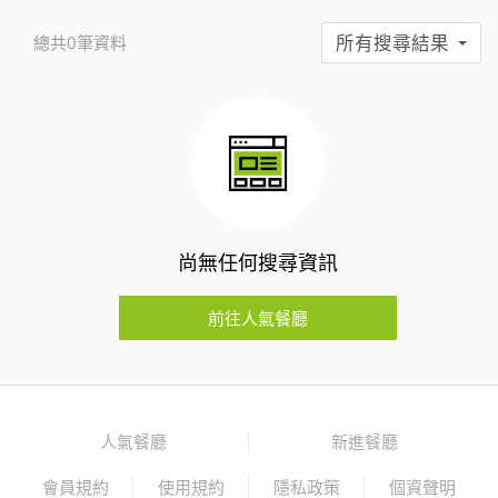
所有搜尋結果
總共0筆資料
尚無任何搜尋資訊
前往人氣餐廳
人氣餐廳
新進餐廳
會員規約
使用規約
隱私政策
個資聲明