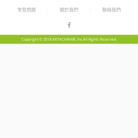
常見問題
關於我們
聯絡我們
Copyright © 2018 MITACHIKARI, Inc.All Rights Reserved.