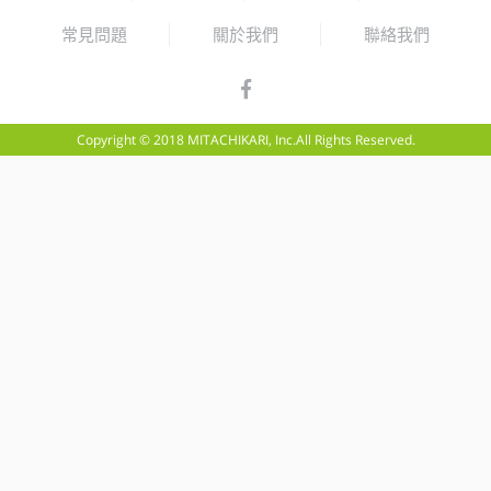
常見問題
關於我們
聯絡我們
Copyright © 2018 MITACHIKARI, Inc.All Rights Reserved.