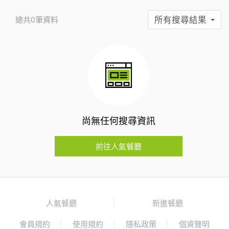
所有搜尋結果
總共0筆資料
尚無任何搜尋資訊
前往人氣餐廳
人氣餐廳
新進餐廳
會員規約
使用規約
隱私政策
個資聲明