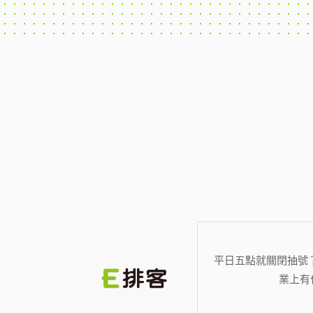
平日五點就關閉抽號
業上有