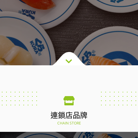
連鎖店品牌
CHAIN STORE