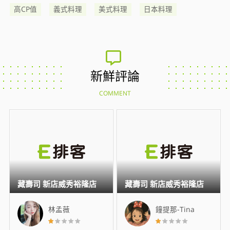
高CP值
義式料理
美式料理
日本料理
新鮮評論
COMMENT
藏壽司 新店威秀裕隆店
藏壽司 新店威秀裕隆店
林孟薇
鐘提那-Tina