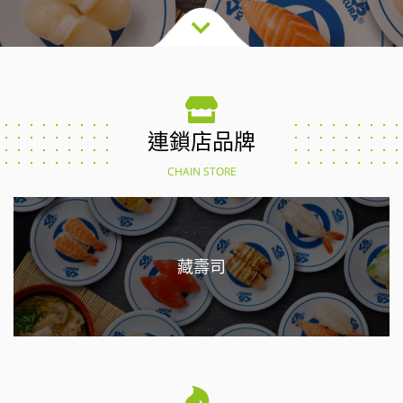
連鎖店品牌
CHAIN STORE
藏壽司