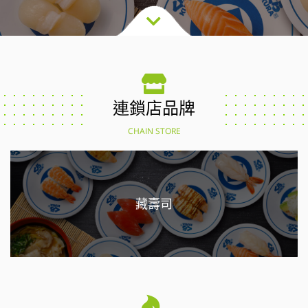
連鎖店品牌
CHAIN STORE
藏壽司