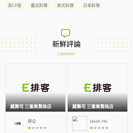
高CP值
義式料理
美式料理
日本料理
新鮮評論
COMMENT
藏壽司 三重集賢路店
藏壽司 三重集賢路店
師公
Jason Ho