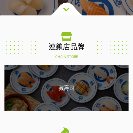
連鎖店品牌
CHAIN STORE
藏壽司