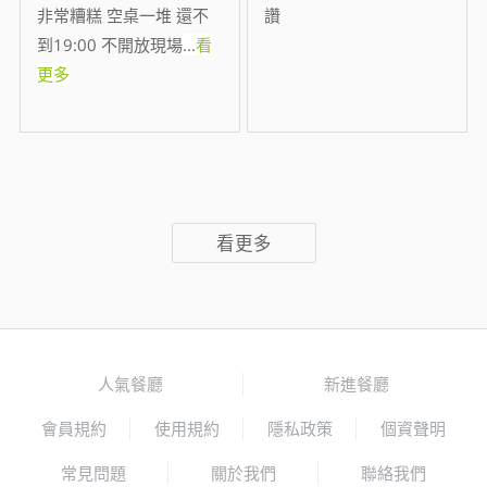
非常糟糕 空桌一堆 還不
讚
到19:00 不開放現場
...
看
更多
看更多
人氣餐廳
新進餐廳
會員規約
使用規約
隱私政策
個資聲明
常見問題
關於我們
聯絡我們