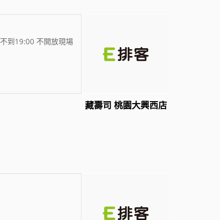
不到19:00 不開放現場
藏壽司 桃園大興西店