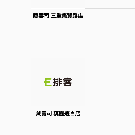
藏壽司 三重集賢路店
藏壽司 桃園遠百店