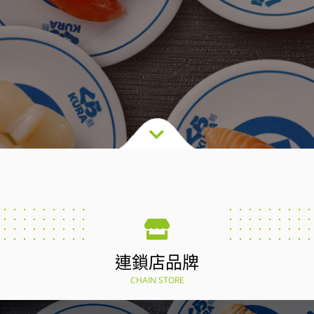
連鎖店品牌
CHAIN STORE