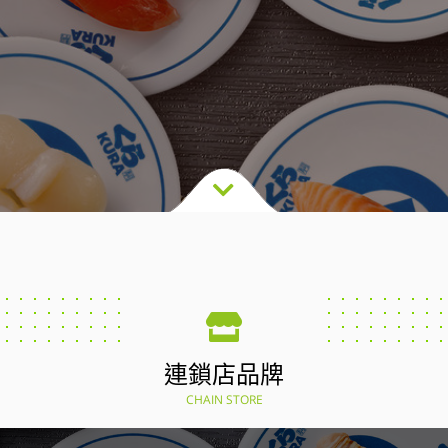
連鎖店品牌
CHAIN STORE