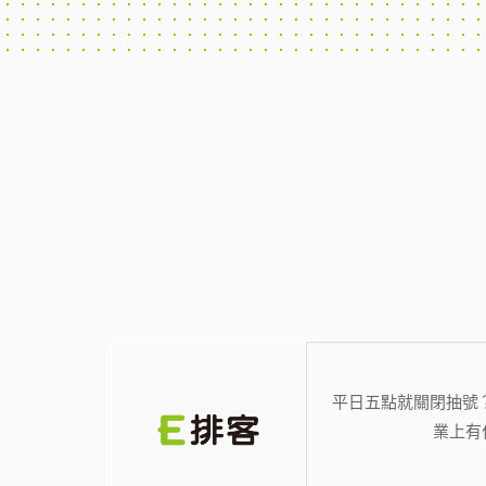
平日五點就關閉抽號
業上有