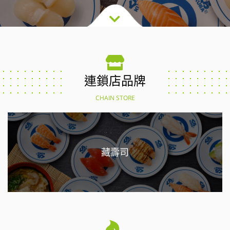
連鎖店品牌
CHAIN STORE
藏壽司