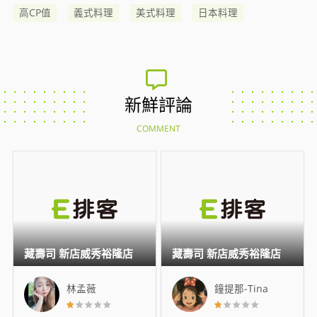
高CP值
義式料理
美式料理
日本料理
新鮮評論
COMMENT
藏壽司 新店威秀裕隆店
藏壽司 新店威秀裕隆店
林孟薇
鐘提那-Tina