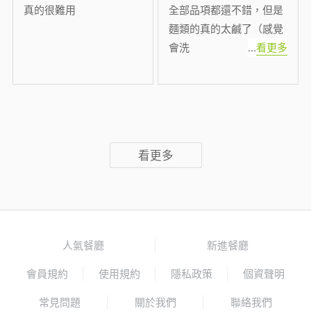
真的很難用
全部品項都還不錯，但是
麵類的真的太鹹了（感覺
會洗
...
看更多
看更多
人氣餐廳
新進餐廳
會員規約
使用規約
隱私政策
個資聲明
常見問題
關於我們
聯絡我們