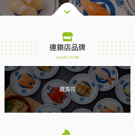
連鎖店品牌
CHAIN STORE
藏壽司