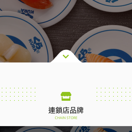
連鎖店品牌
CHAIN STORE