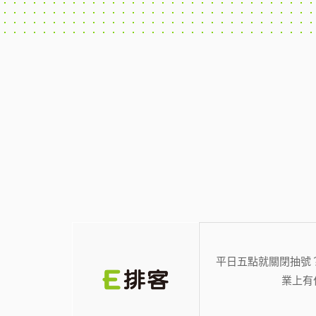
平日五點就關閉抽號
業上有