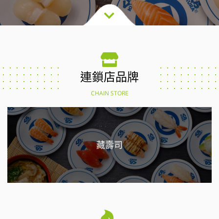
連鎖店品牌
CHAIN STORE
藏壽司