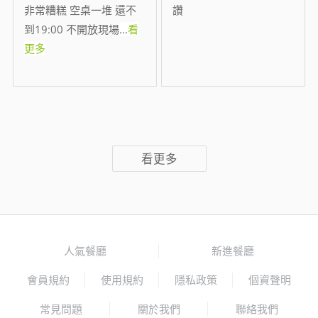
非常糟糕 空桌一堆 還不
讚
到19:00 不開放現場
...
看
更多
看更多
人氣餐廳
新進餐廳
會員規約
使用規約
隱私政策
個資聲明
常見問題
關於我們
聯絡我們