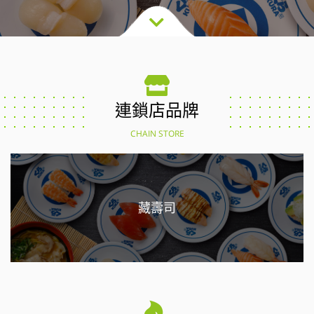
連鎖店品牌
CHAIN STORE
藏壽司