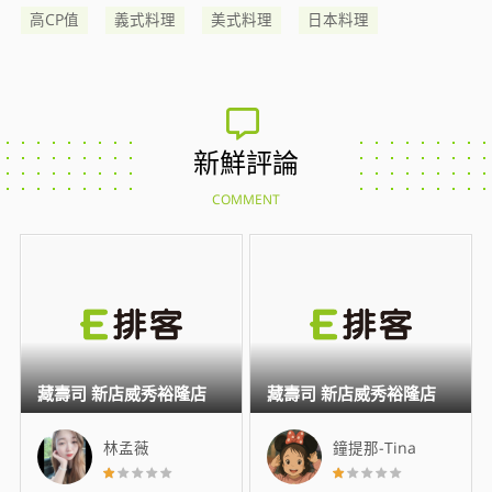
高CP值
義式料理
美式料理
日本料理
新鮮評論
COMMENT
藏壽司 新店威秀裕隆店
藏壽司 新店威秀裕隆店
林孟薇
鐘提那-Tina