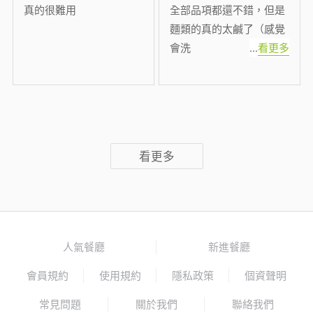
真的很難用
全部品項都還不錯，但是
麵類的真的太鹹了（感覺
會洗
...
看更多
看更多
人氣餐廳
新進餐廳
會員規約
使用規約
隱私政策
個資聲明
常見問題
關於我們
聯絡我們