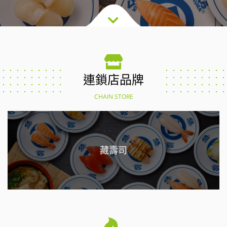
連鎖店品牌
CHAIN STORE
藏壽司