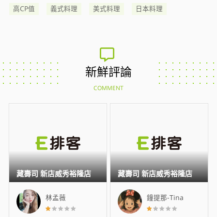
高CP值
義式料理
美式料理
日本料理
新鮮評論
COMMENT
藏壽司 新店威秀裕隆店
藏壽司 新店威秀裕隆店
林孟薇
鐘提那-Tina