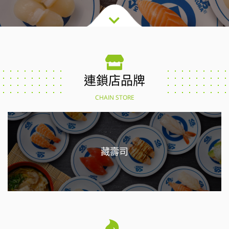
連鎖店品牌
CHAIN STORE
藏壽司