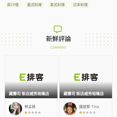
高CP值
義式料理
美式料理
日本料理
新鮮評論
COMMENT
藏壽司 新店威秀裕隆店
藏壽司 新店威秀裕隆店
林孟薇
鐘提那-Tina