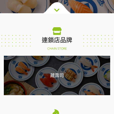
連鎖店品牌
CHAIN STORE
藏壽司