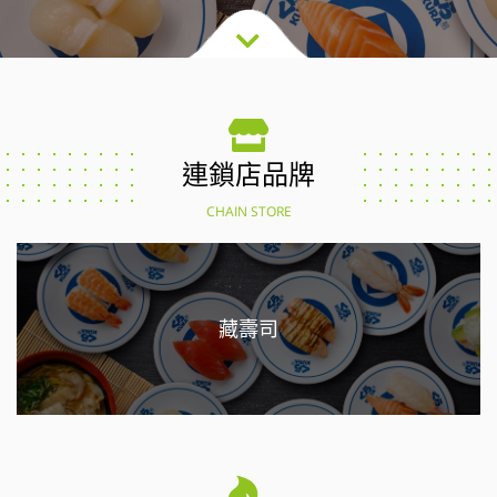
連鎖店品牌
CHAIN STORE
藏壽司