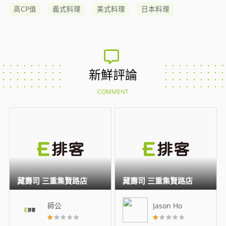
高CP值
義式料理
美式料理
日本料理
新鮮評論
COMMENT
藏壽司 三重集賢路店
藏壽司 三重集賢路店
師公
Jason Ho