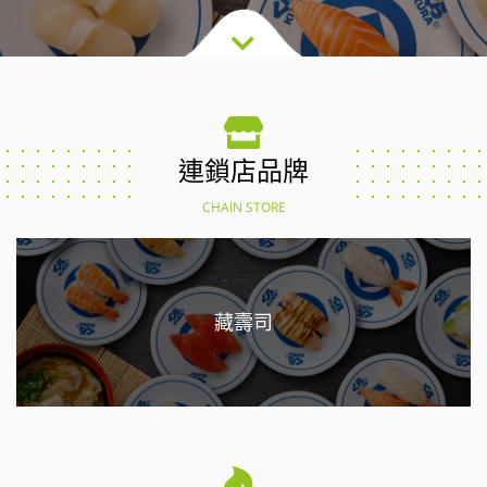
連鎖店品牌
CHAIN STORE
藏壽司