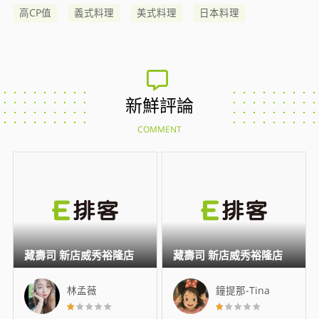
高CP值
義式料理
美式料理
日本料理
新鮮評論
COMMENT
藏壽司 新店威秀裕隆店
藏壽司 新店威秀裕隆店
林孟薇
鐘提那-Tina