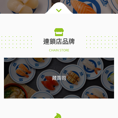
連鎖店品牌
CHAIN STORE
藏壽司