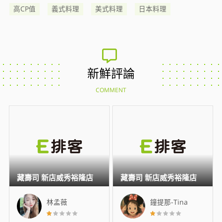
高CP值
義式料理
美式料理
日本料理
新鮮評論
COMMENT
藏壽司 新店威秀裕隆店
藏壽司 新店威秀裕隆店
林孟薇
鐘提那-Tina