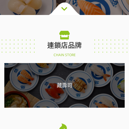
連鎖店品牌
CHAIN STORE
藏壽司