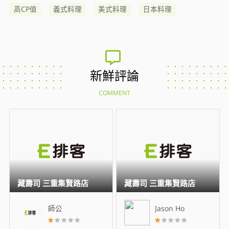
高CP值
義式料理
美式料理
日本料理
新鮮評論
COMMENT
藏壽司 三重集賢路店
藏壽司 三重集賢路店
師公
Jason Ho