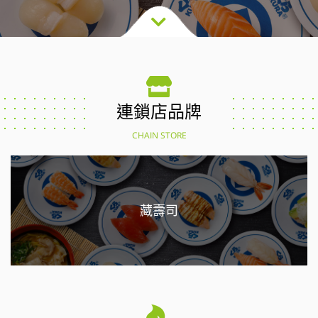
連鎖店品牌
CHAIN STORE
藏壽司