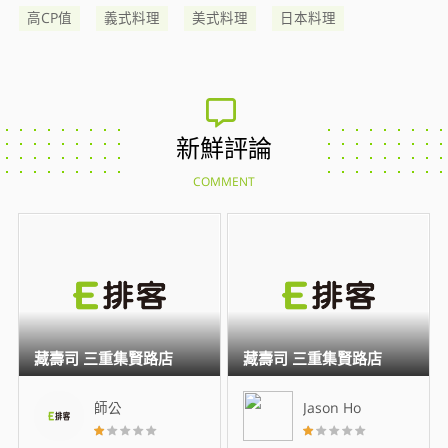
高CP值
義式料理
美式料理
日本料理
新鮮評論
COMMENT
藏壽司 三重集賢路店
藏壽司 三重集賢路店
師公
Jason Ho