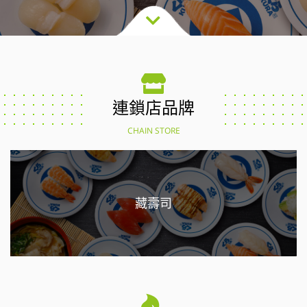
連鎖店品牌
CHAIN STORE
藏壽司