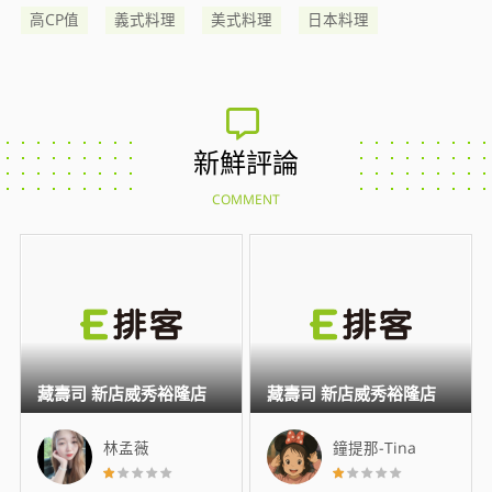
高CP值
義式料理
美式料理
日本料理
新鮮評論
COMMENT
藏壽司 新店威秀裕隆店
藏壽司 新店威秀裕隆店
林孟薇
鐘提那-Tina