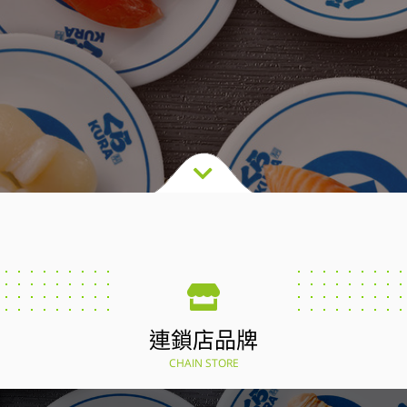
連鎖店品牌
CHAIN STORE