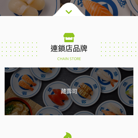
連鎖店品牌
CHAIN STORE
藏壽司