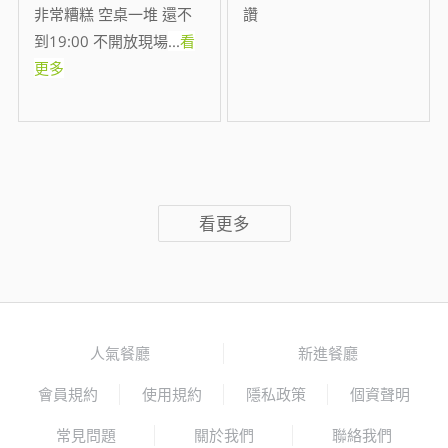
非常糟糕 空桌一堆 還不
讚
到19:00 不開放現場
...
看
更多
看更多
人氣餐廳
新進餐廳
會員規約
使用規約
隱私政策
個資聲明
常見問題
關於我們
聯絡我們