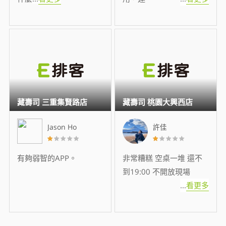
藏壽司 三重集賢路店
藏壽司 桃園大興西店
Jason Ho
許佳
有夠弱智的APP。
非常糟糕 空桌一堆 還不
到19:00 不開放現場
...
看更多