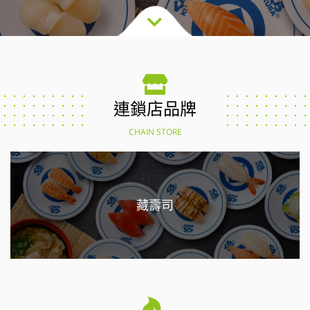
連鎖店品牌
CHAIN STORE
藏壽司