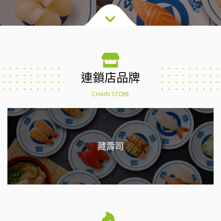
連鎖店品牌
CHAIN STORE
藏壽司