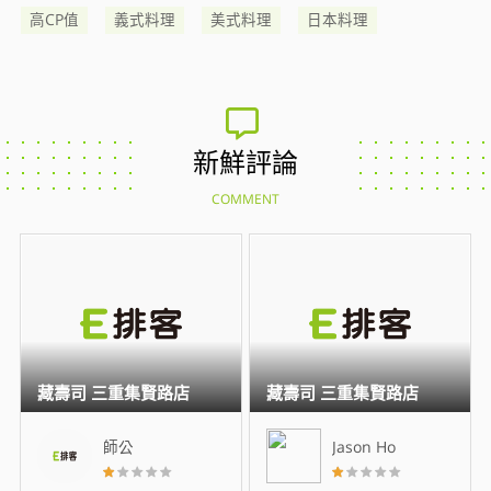
高CP值
義式料理
美式料理
日本料理
新鮮評論
COMMENT
藏壽司 三重集賢路店
藏壽司 三重集賢路店
師公
Jason Ho