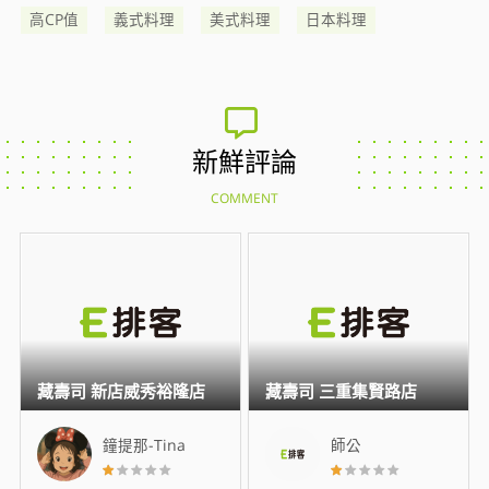
高CP值
義式料理
美式料理
日本料理
新鮮評論
COMMENT
藏壽司 新店威秀裕隆店
藏壽司 三重集賢路店
鐘提那-Tina
師公