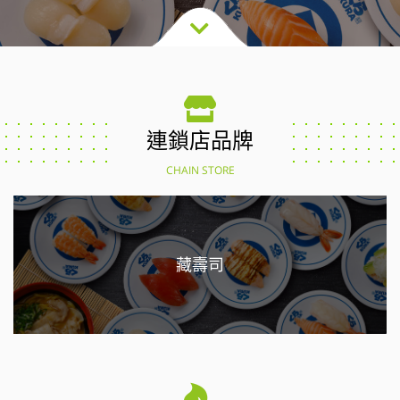
連鎖店品牌
CHAIN STORE
藏壽司