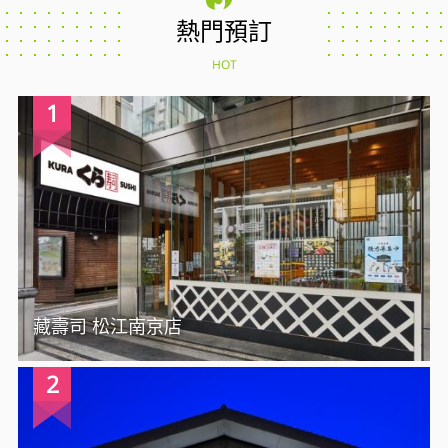
熱門預訂
HOT
1
藏壽司 松江南京店
2