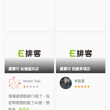
藏壽司 板橋遠科店
藏壽司 桃園青埔店
Vivian Tsai
李盈萱
現場過號超過15組了，指
定時間預約跳了40號，預
約未
...
看更多