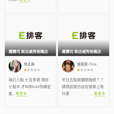
藏壽司 新店威秀裕隆店
藏壽司 新店威秀裕隆店
林孟薇
鐘提那-Tina
我訂八點 七百多號 現在
平日五點就關閉抽號？？
七點半 才叫到644你確定
請問這間分店在營業上有
能
...
看更多
什麼
...
看更多