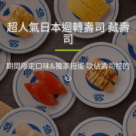
超人氣日本迴轉壽司 藏壽
司
期間限定口味&獨家扭蛋 攻佔壽司控的
心