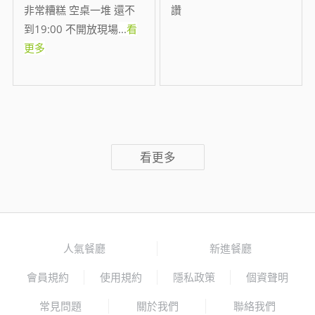
非常糟糕 空桌一堆 還不
讚
到19:00 不開放現場
...
看
更多
看更多
人氣餐廳
新進餐廳
會員規約
使用規約
隱私政策
個資聲明
常見問題
關於我們
聯絡我們