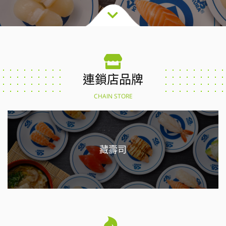
連鎖店品牌
CHAIN STORE
藏壽司