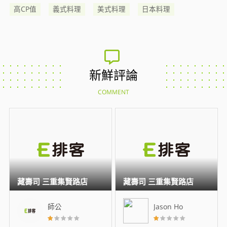
高CP值
義式料理
美式料理
日本料理
新鮮評論
COMMENT
藏壽司 三重集賢路店
藏壽司 三重集賢路店
師公
Jason Ho