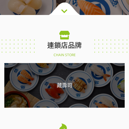
連鎖店品牌
CHAIN STORE
藏壽司